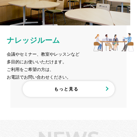
ナレッジルーム
会議やセミナー、教室やレッスンなど
多目的にお使いいただけます。
ご利用をご希望の方は、
お電話でお問い合わせください。
もっと見る