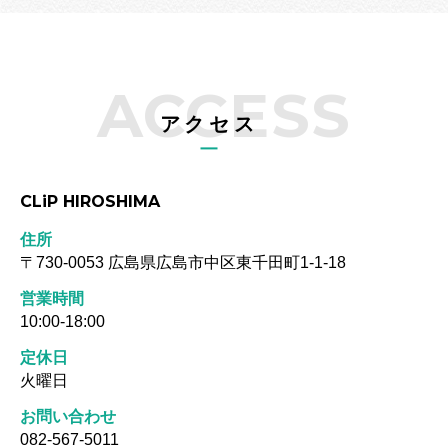
ACCESS
00
アクセス
CLiP HIROSHIMA
住所
〒730-0053 広島県広島市中区東千田町1-1-18
営業時間
10:00-18:00
定休日
火曜日
お問い合わせ
082-567-5011