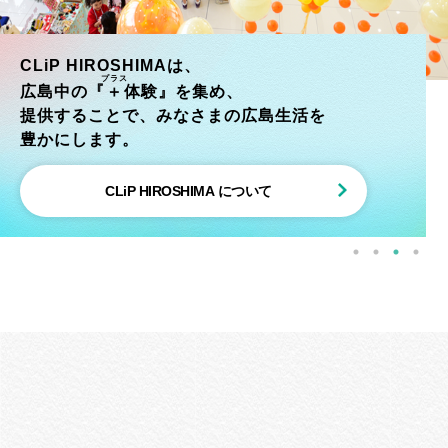
CLiP HIROSHIMAは、
プラス
広島中の『
＋
体験』を集め、
提供することで、みなさまの広島生活を
豊かにします。
CLiP HIROSHIMA について