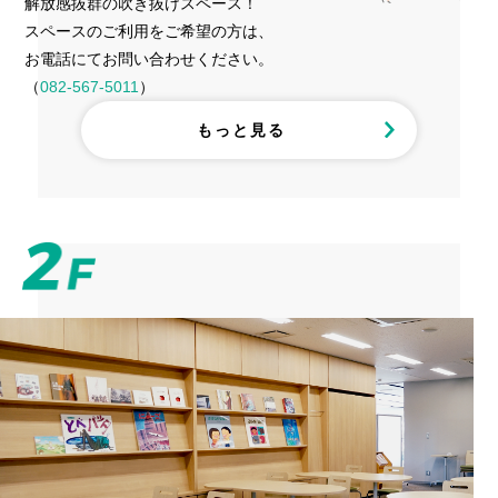
解放感抜群の吹き抜けスペース！
スペースのご利用をご希望の方は、
お電話にてお問い合わせください。
（
082-567-5011
）
もっと見る