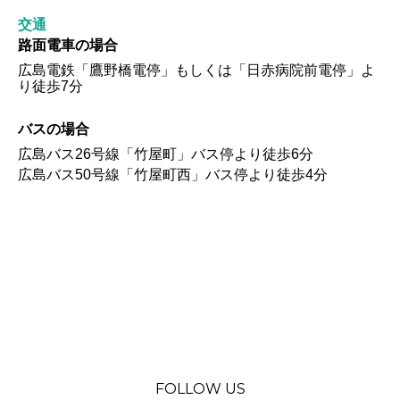
交通
路面電車の場合
広島電鉄「鷹野橋電停」もしくは「日赤病院前電停」よ
り徒歩7分
バスの場合
広島バス26号線「竹屋町」バス停より徒歩6分
広島バス50号線「竹屋町西」バス停より徒歩4分
FOLLOW US