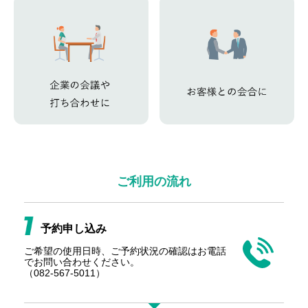
ご利用の流れ
予約申し込み
ご希望の使用日時、ご予約状況の確認は
お電話
でお問い合わせください。
（082-567-5011）