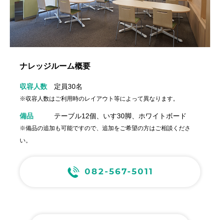
ナレッジルーム概要
収容人数
定員30名
※収容人数はご利用時のレイアウト等によって異なります。
備品
テーブル12個、いす30脚、ホワイトボード
※備品の追加も可能ですので、追加をご希望の方はご相談くださ
い。
082-567-5011