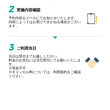
実施内容確認
予約内容をメールにてお知らせいたします。
内容によっては
お受けできかねる場合がござい
ます。
ご利用当日
当日は受付までお越しください。
料金のお支払いは
当日受付にてお願いいたしま
す。
※現金不可
※キャンセル料については、
利用規約をご確認
ください。