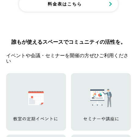
料金表はこちら
誰もが使えるスペースで
コミュニティの活性を。
イベントや会議・セミナーを開催の方ぜひご利用くださ
い