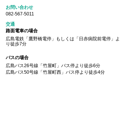
お問い合わせ
082-567-5011
交通
路面電車の場合
広島電鉄「鷹野橋電停」もしくは「日赤病院前電停」よ
り徒歩7分
バスの場合
広島バス26号線「竹屋町」バス停より徒歩6分
広島バス50号線「竹屋町西」バス停より徒歩4分