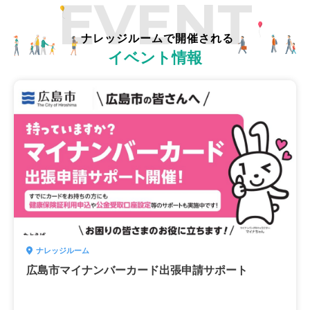
EVENT
ナレッジルームで開催される
イベント情報
ナレッジルーム
広島市マイナンバーカード出張申請サポート