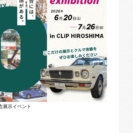
念展示イベント