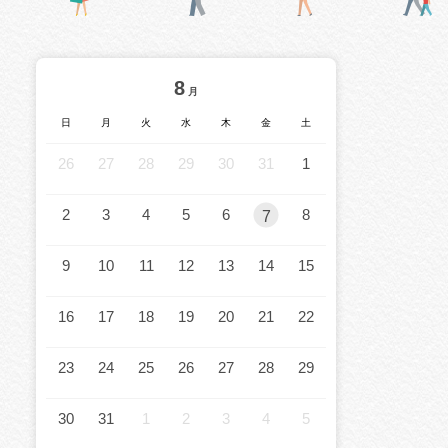
8
月
日
月
火
水
木
金
土
26
27
28
29
30
31
1
2
3
4
5
6
8
7
9
10
11
12
13
14
15
16
17
18
19
20
21
22
23
24
25
26
27
28
29
30
31
1
2
3
4
5