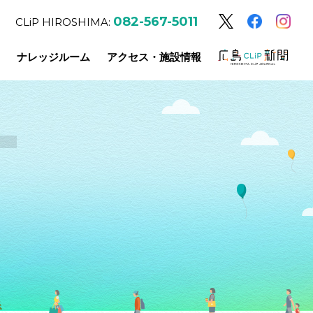
082-567-5011
CLiP HIROSHIMA:
ナレッジルーム
アクセス・施設情報
T