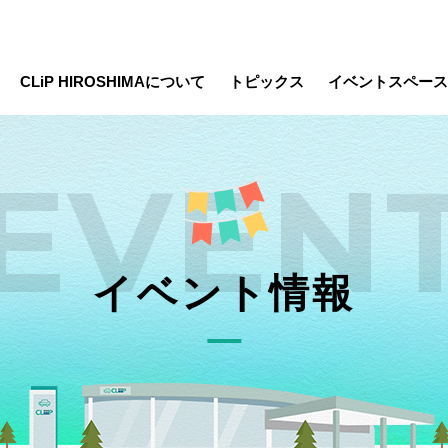
CLiP HIROSHIMAについて
トピックス
イベントスペース
EVEN
イベント情報