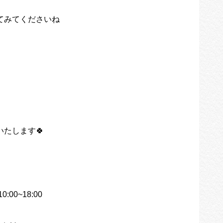
てみてくださいね
たします🍀
00~18:00