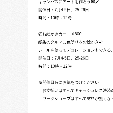
キャンバスにアートを作ろう🖼️🖌️
開催日：7月4-5日、25-26日
時間：10時～12時
③お絵かきカー ￥800
紙製のクルマに色塗り＆お絵かき🎨
シールを使ってデコレーションもできる
開催日：7月4-5日、25-26日
時間：10時～12時
※開催日時にお気をつけください
お支払いはすべてキャッシュレス決済
ワークショップはすべて材料が無くな